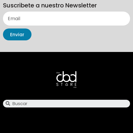
Suscribete a nuestro Newsletter
Enviar
Search