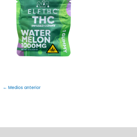
←
Medios anterior