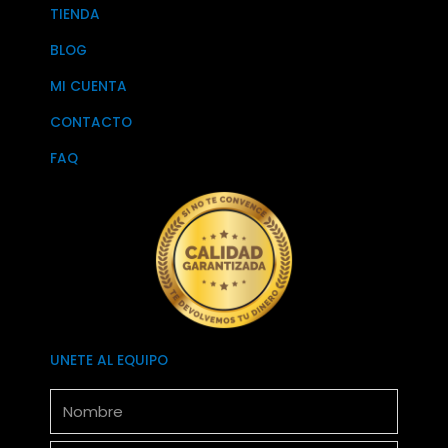
TIENDA
BLOG
MI CUENTA
CONTACTO
FAQ
UNETE AL EQUIPO
Nombre