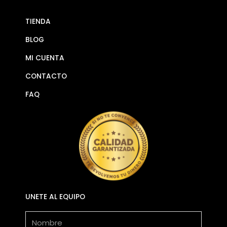
TIENDA
BLOG
MI CUENTA
CONTACTO
FAQ
UNETE AL EQUIPO
Nombre