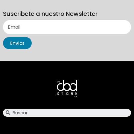
Suscribete a nuestro Newsletter
Enviar
Search