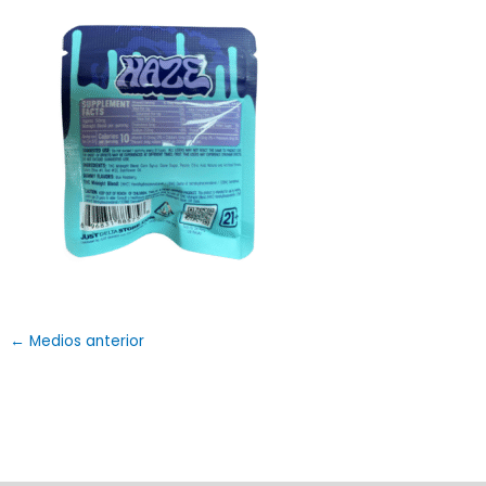
←
Medios anterior