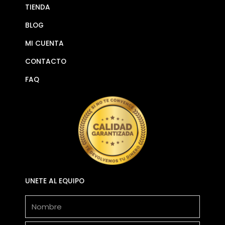
TIENDA
BLOG
MI CUENTA
CONTACTO
FAQ
UNETE AL EQUIPO
Nombre