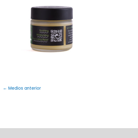
←
Medios anterior