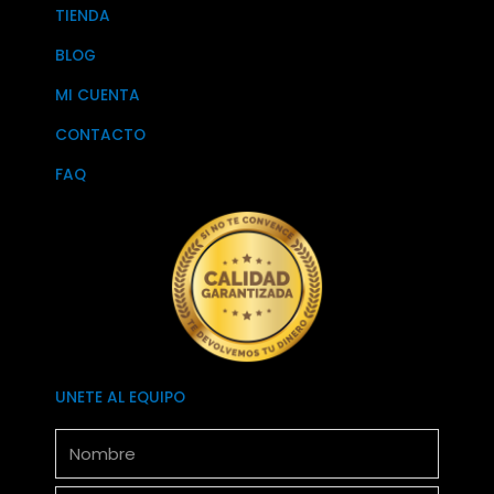
TIENDA
BLOG
MI CUENTA
CONTACTO
FAQ
UNETE AL EQUIPO
Nombre