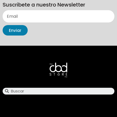
Suscribete a nuestro Newsletter
Enviar
Search