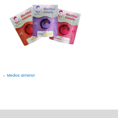
←
Medios anterior