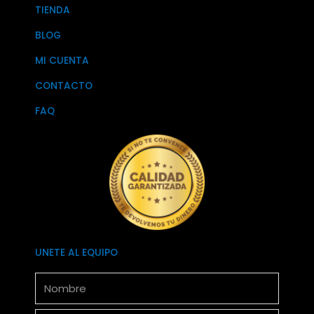
TIENDA
BLOG
MI CUENTA
CONTACTO
FAQ
UNETE AL EQUIPO
Nombre