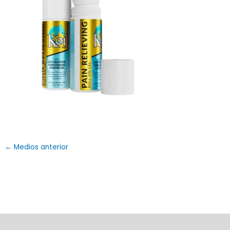
←
Medios anterior