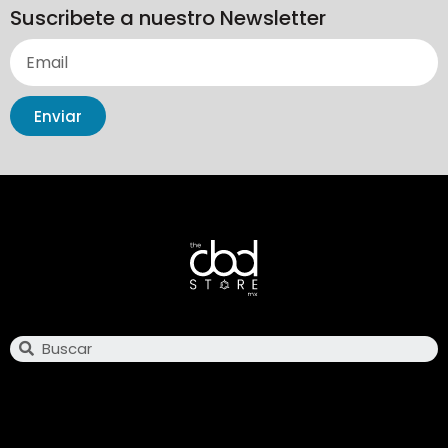
Suscribete a nuestro Newsletter
Enviar
Search