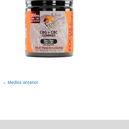
←
Medios anterior