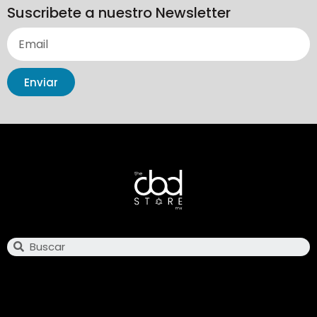
Suscribete a nuestro Newsletter
Enviar
Search