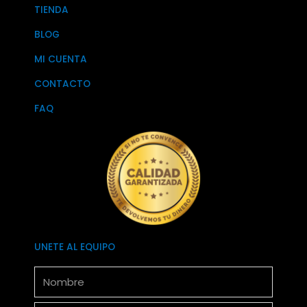
TIENDA
BLOG
MI CUENTA
CONTACTO
FAQ
UNETE AL EQUIPO
Nombre