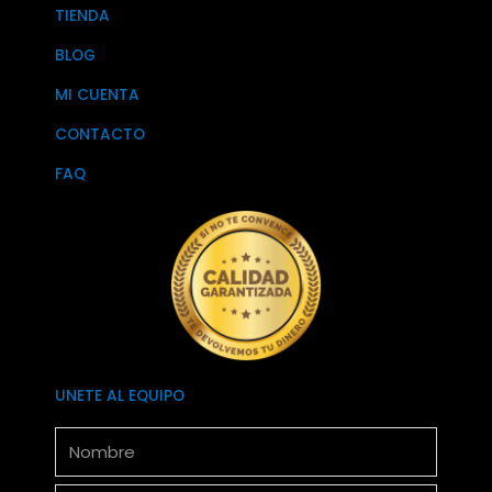
TIENDA
BLOG
MI CUENTA
CONTACTO
FAQ
UNETE AL EQUIPO
Nombre