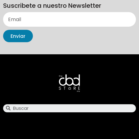
Suscribete a nuestro Newsletter
Enviar
Search