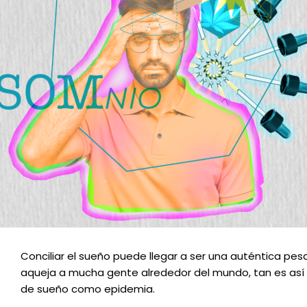
Conciliar el sueño puede llegar a ser una auténtica pesa
aqueja a mucha gente alrededor del mundo, tan es así 
de sueño como epidemia.