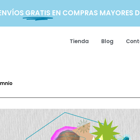
ENVÍOS
GRATIS
EN COMPRAS MAYORES DE
Tienda
Blog
Cont
omnio