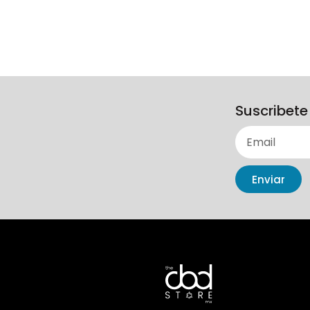
Suscribete
Enviar