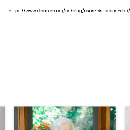
https://www.dinafem.org/es/blog/usos-historicos-cbd