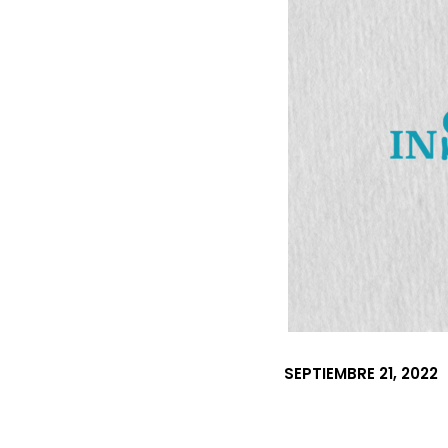
SEPTIEMBRE 21, 2022